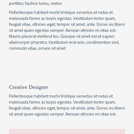
porttitor, facilisis luctus, metus
Pellentesque habitant morbi tristique senectus et netus et
malesuada fames ac turpis egestas. Vestibulum tortor quam,
feugiat vitae, ultricies eget, tempor sit amet, ante. Donec eu libero
sit amet quam egestas semper. Aenean ultricies mi vitae est.
Mauris placerat eleifend leo. Quisque sit amet est et sapien
ullamcorper pharetra. Vestibulum erat wisi, condimentum sed,
commodo vitae, ornare sit amet
Creative Designer
Pellentesque habitant morbi tristique senectus et netus et
malesuada fames ac turpis egestas. Vestibulum tortor quam,
feugiat vitae, ultricies eget, tempor sit amet, ante. Donec eu libero
sit amet quam egestas semper. Aenean ultricies mi vitae est.