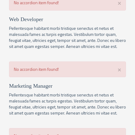
×
No accordion item found!
Web Developer
Pellentesque habitant morbi tristique senectus et netus et
malesuada fames ac turpis egestas. Vestibulum tortor quam,
feugiat vitae, ultricies eget, tempor sit amet, ante. Donec eu libero
sit amet quam egestas semper. Aenean ultricies mi vitae est.
×
No accordion item found!
Marketing Manager
Pellentesque habitant morbi tristique senectus et netus et
malesuada fames ac turpis egestas. Vestibulum tortor quam,
feugiat vitae, ultricies eget, tempor sit amet, ante. Donec eu libero
sit amet quam egestas semper. Aenean ultricies mi vitae est.