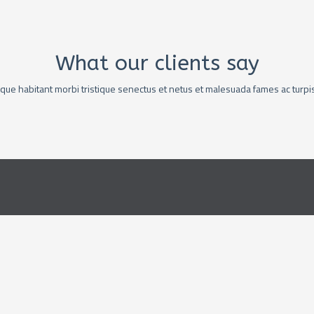
What our clients say
que habitant morbi tristique senectus et netus et malesuada fames ac turpi